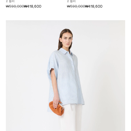
2 컬러
2 컬러
₩598,000
₩418,600
₩598,000
₩418,600