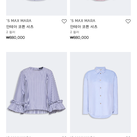
'S MAX MARA
'S MAX MARA
안테아 코튼 셔츠
안테아 코튼 셔츠
2 컬러
2 컬러
₩880,000
₩880,000