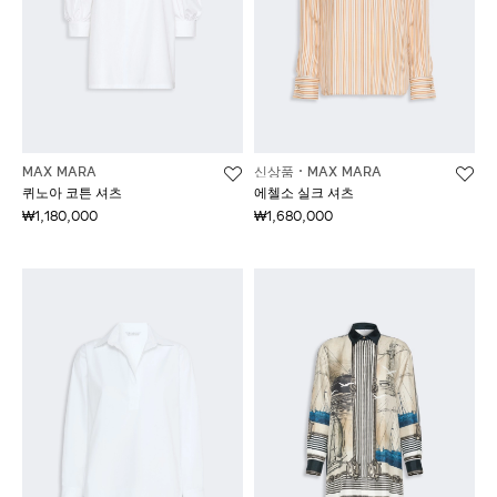
MAX MARA
신상품
MAX MARA
퀴노아 코튼 셔츠
에첼소 실크 셔츠
₩1,180,000
₩1,680,000