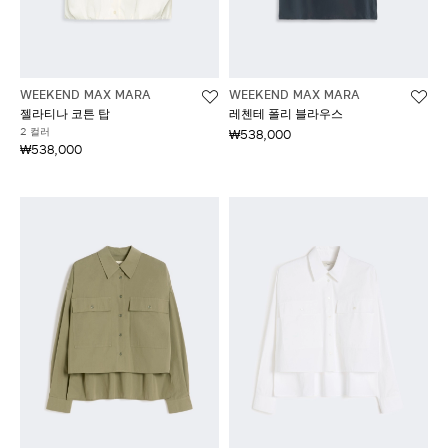
WEEKEND MAX MARA
WEEKEND MAX MARA
젤라티나 코튼 탑
레첸테 폴리 블라우스
2 컬러
₩538,000
₩538,000