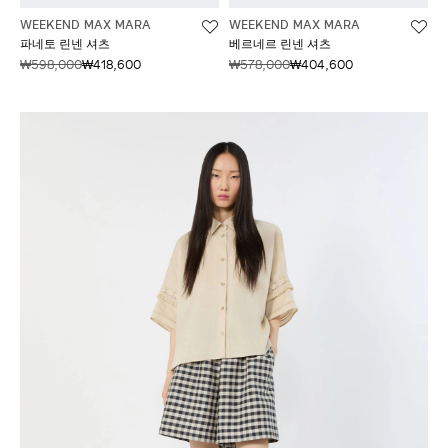
WEEKEND MAX MARA
WEEKEND MAX MARA
파네토 린넨 셔츠
베르네르 린넨 셔츠
₩598,000
₩418,600
₩578,000
₩404,600