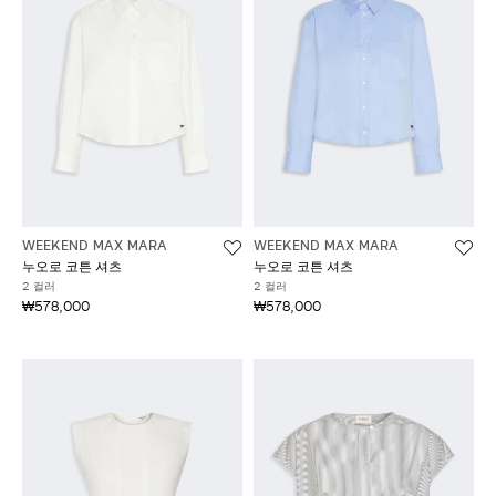
WEEKEND MAX MARA
WEEKEND MAX MARA
누오로 코튼 셔츠
누오로 코튼 셔츠
2 컬러
2 컬러
₩578,000
₩578,000