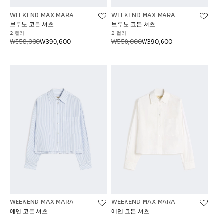
WEEKEND MAX MARA
WEEKEND MAX MARA
브루노 코튼 셔츠
브루노 코튼 셔츠
2 컬러
2 컬러
₩558,000
₩390,600
₩558,000
₩390,600
WEEKEND MAX MARA
WEEKEND MAX MARA
에덴 코튼 셔츠
에덴 코튼 셔츠