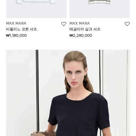
MAX MARA
MAX MARA
비올리노 코튼 셔츠
테글리아 실크 셔츠
₩1,180,000
₩2,280,000