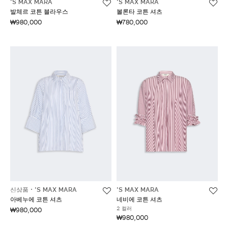
'S MAX MARA
'S MAX MARA
발체르 코튼 블라우스
볼론타 코튼 셔츠
₩980,000
₩780,000
신상품
'S MAX MARA
'S MAX MARA
아베누에 코튼 셔츠
네비에 코튼 셔츠
2 컬러
₩980,000
₩980,000