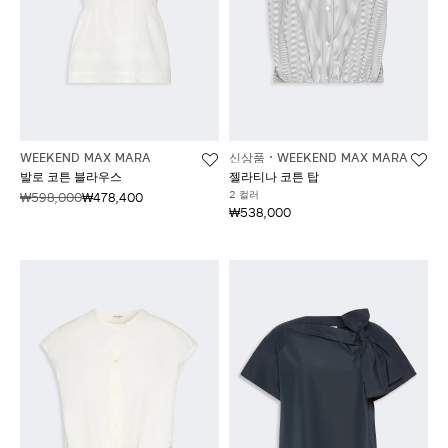
WEEKEND MAX MARA
신상품
WEEKEND MAX MARA
발로 코튼 블라우스
젤라티나 코튼 탑
2 컬러
₩598,000
₩478,400
₩538,000