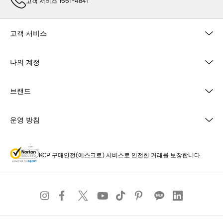
고객 서비스 1661-4841
고객 서비스
나의 계정
브랜드
운영 방침
KCP 구매안전(에스크로) 서비스로 안전한 거래를 보장합니다.