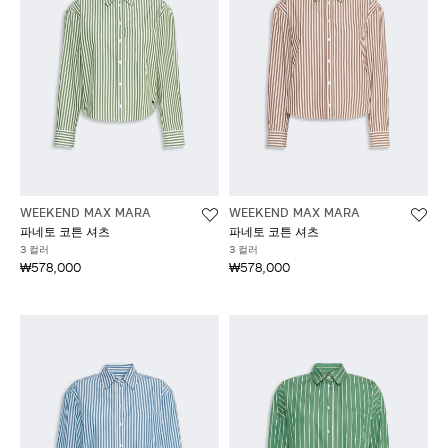
WEEKEND MAX MARA
WEEKEND MAX MARA
파네토 코튼 셔츠
파네토 코튼 셔츠
3 컬러
3 컬러
₩578,000
₩578,000