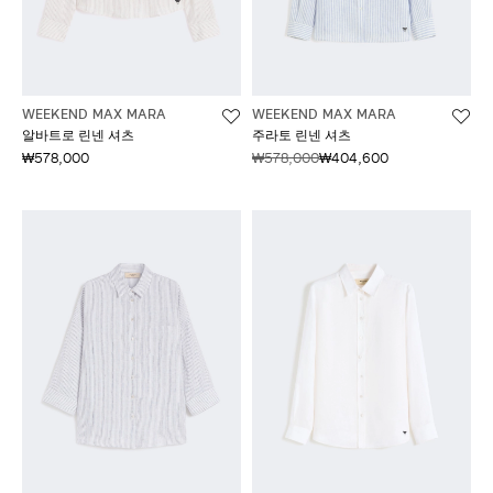
WEEKEND MAX MARA
WEEKEND MAX MARA
알바트로 린넨 셔츠
주라토 린넨 셔츠
₩578,000
₩578,000
₩404,600