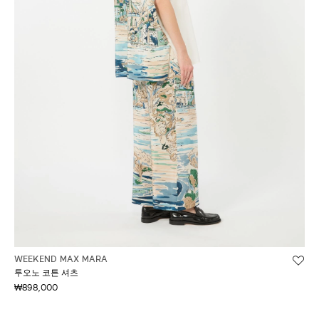
WEEKEND MAX MARA
투오노 코튼 셔츠
₩898,000