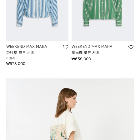
WEEKEND MAX MARA
WEEKEND MAX MARA
파네토 코튼 셔츠
오노레 코튼 셔츠
3 컬러
₩658,000
₩578,000