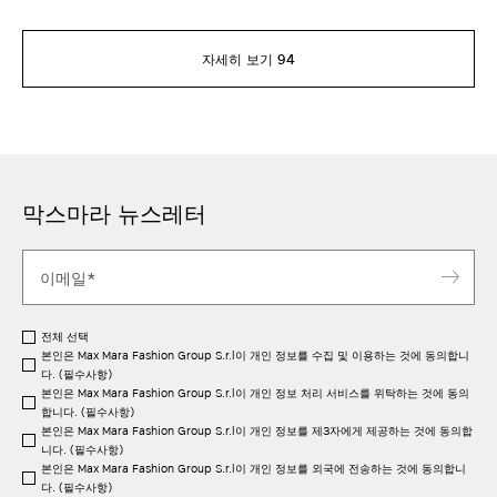
자세히 보기 94
막스마라 뉴스레터
전체 선택
본인은 Max Mara Fashion Group S.r.l이 개인 정보를 수집 및 이용하는 것에 동의합니
다. (필수사항)
본인은 Max Mara Fashion Group S.r.l이 개인 정보 처리 서비스를 위탁하는 것에 동의
합니다. (필수사항)
본인은 Max Mara Fashion Group S.r.l이 개인 정보를 제3자에게 제공하는 것에 동의합
니다. (필수사항)
본인은 Max Mara Fashion Group S.r.l이 개인 정보를 외국에 전송하는 것에 동의합니
다. (필수사항)