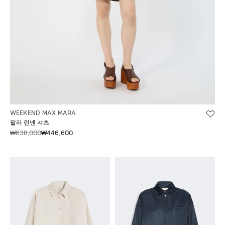
WEEKEND MAX MARA
팔라 린넨 셔츠
₩638,000
₩446,600