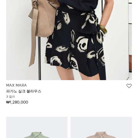
MAX MARA
파가노 실크 블라우스
3 컬러
₩1,280,000