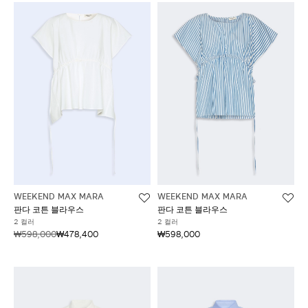
WEEKEND MAX MARA
WEEKEND MAX MARA
판다 코튼 블라우스
판다 코튼 블라우스
2 컬러
2 컬러
₩598,000
₩478,400
₩598,000