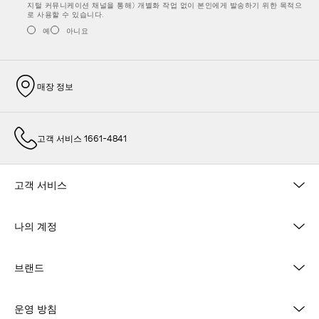
지털 커뮤니케이션 채널을 통해) 개별화 작업 없이 본인에게 발송하기 위한 목적으
로 사용할 수 있습니다.
예
아니요
매장 정보
고객 서비스 1661-4841
고객 서비스
나의 계정
브랜드
운영 방침