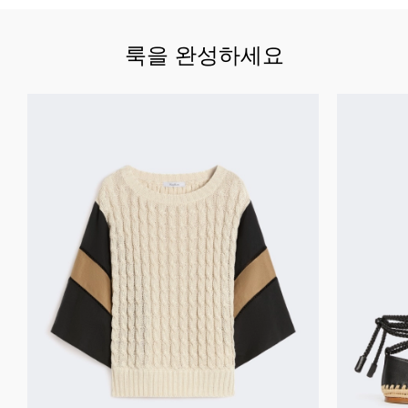
룩을 완성하세요