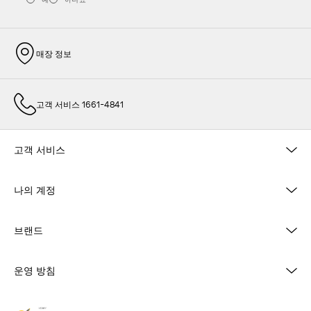
매장 정보
고객 서비스 1661-4841
고객 서비스
나의 계정
브랜드
운영 방침