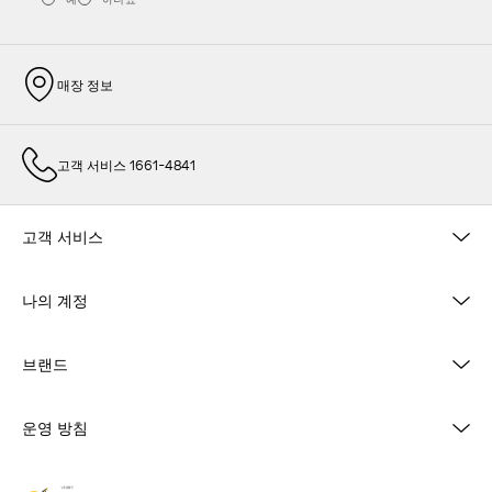
매장 정보
고객 서비스 1661-4841
고객 서비스
나의 계정
브랜드
운영 방침