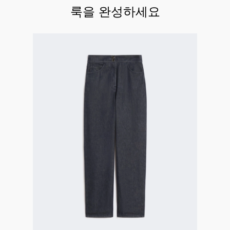
룩을 완성하세요