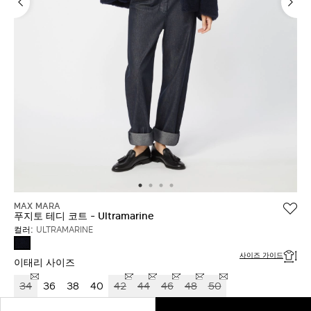
MAX MARA
푸지토 테디 코트 - Ultramarine
컬러:
ULTRAMARINE
ULTRAMARINE
사이즈 가이드
이태리 사이즈
34
36
38
40
42
44
46
48
50