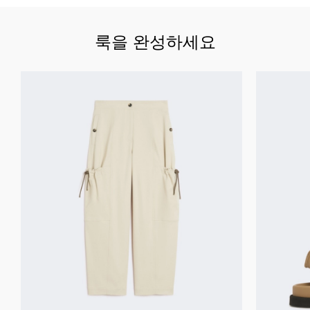
룩을 완성하세요