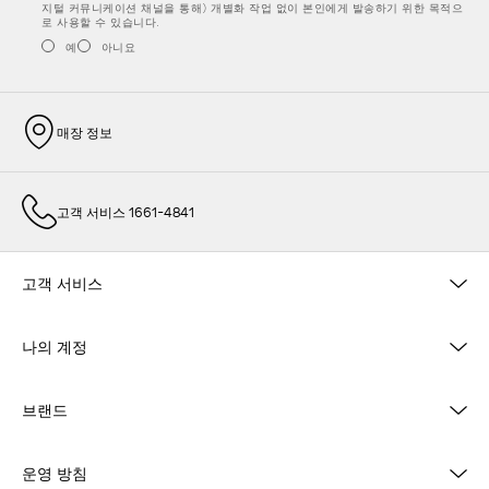
지털 커뮤니케이션 채널을 통해) 개별화 작업 없이 본인에게 발송하기 위한 목적으
로 사용할 수 있습니다.
예
아니요
매장 정보
고객 서비스 1661-4841
고객 서비스
나의 계정
브랜드
운영 방침