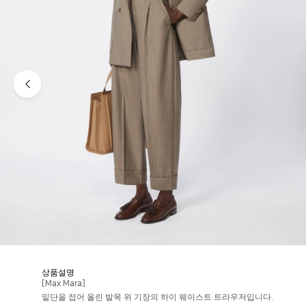
상품설명
[Max Mara]
밑단을 접어 올린 발목 위 기장의 하이 웨이스트 트라우저입니다.