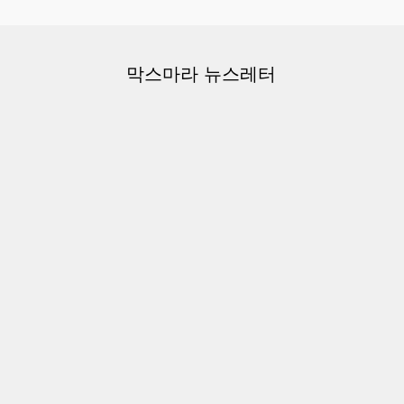
막스마라 뉴스레터