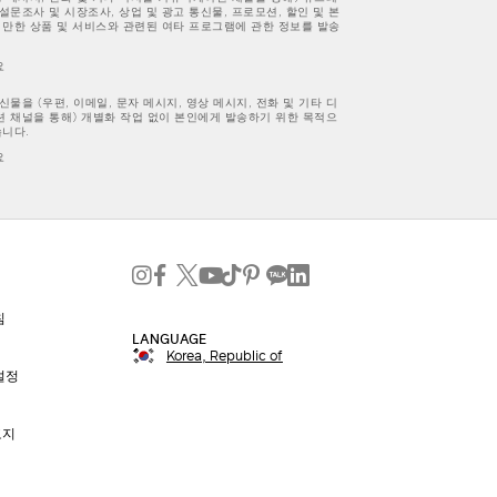
 설문조사 및 시장조사, 상업 및 광고 통신물, 프로모션, 할인 및 본
 만한 상품 및 서비스와 관련된 여타 프로그램에 관한 정보를 발송
요
물을 (우편, 이메일, 문자 메시지, 영상 메시지, 전화 및 기타 디
 채널을 통해) 개별화 작업 없이 본인에게 발송하기 위한 목적으
습니다.
요
침
LANGUAGE
Korea, Republic of
설정
고지