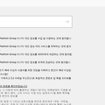
 Fashion Group S.r.l이 개인 정보를 수집 및 이용하는 것에 동의합니
 Fashion Group S.r.l이 개인 정보 처리 서비스를 위탁하는 것에 동의
)
 Fashion Group S.r.l이 개인 정보를 제3자에게 제공하는 것에 동의합
 Fashion Group S.r.l이 개인 정보를 외국에 전송하는 것에 동의합니
트가 18세 이상의 사용자를 위한 것임을 이해하고 본인이 18세 이상임
필수사항)
구독하고 [내 이메일 주소](으)로 독점적인 콘텐츠 및 특별 프리뷰를
처리 방침을 확인하였습니다
또는 그 지침에 따라 활동하는 계열사 및/또는 제휴업체의 지원을 받
(예: 행사 참여, 고객 서비스 이용 또는 설문조사)을 통해 획득될
해 본인의 정보를
이트 방문 시 나타난 선호사항을 토대로 본인에게 (우편, 이메일,
상 메시지, 전화 및 기타 디지털 커뮤니케이션 채널을 통해) 뉴스레