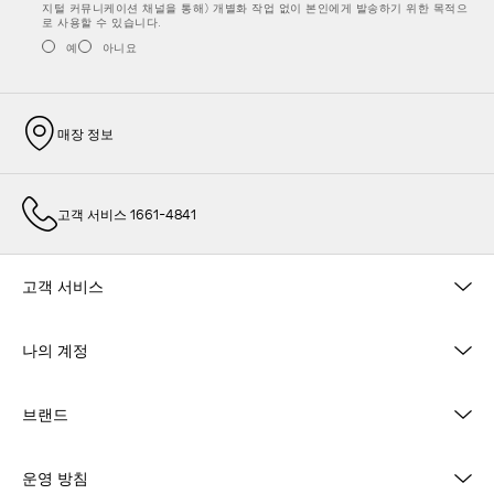
지털 커뮤니케이션 채널을 통해) 개별화 작업 없이 본인에게 발송하기 위한 목적으
로 사용할 수 있습니다.
예
아니요
매장 정보
고객 서비스 1661-4841
고객 서비스
나의 계정
브랜드
운영 방침