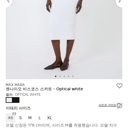
MAX MARA
젠나이오 비스코스 스커트 - Optical white
컬러:
OPTICAL WHITE
BLACK
OPTICAL
WHITE
사이즈 가이드
이태리 사이즈
XS
S
M
L
XL
모델 신장은 178 cm이며, 사이즈 M를 착용했습니다. 모델 치수: