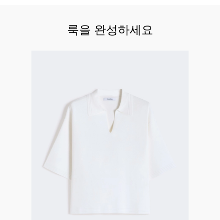
룩을 완성하세요