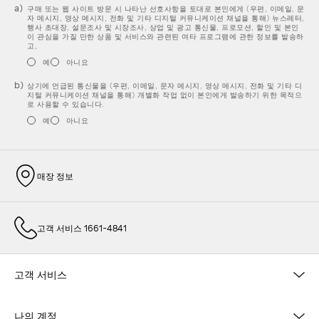
구매 또는 웹 사이트 방문 시 나타난 선호사항을 토대로 본인에게 (우편, 이메일, 문
자 메시지, 영상 메시지, 전화 및 기타 디지털 커뮤니케이션 채널을 통해) 뉴스레터,
행사 초대장, 설문조사 및 시장조사, 상업 및 광고 통신물, 프로모션, 할인 및 본인
이 관심을 가질 만한 상품 및 서비스와 관련된 여타 프로그램에 관한 정보를 발송하
고,
예
아니요
상기에 언급된 통신물을 (우편, 이메일, 문자 메시지, 영상 메시지, 전화 및 기타 디
지털 커뮤니케이션 채널을 통해) 개별화 작업 없이 본인에게 발송하기 위한 목적으
로 사용할 수 있습니다.
예
아니요
매장 정보
고객 서비스 1661-4841
고객 서비스
나의 계정