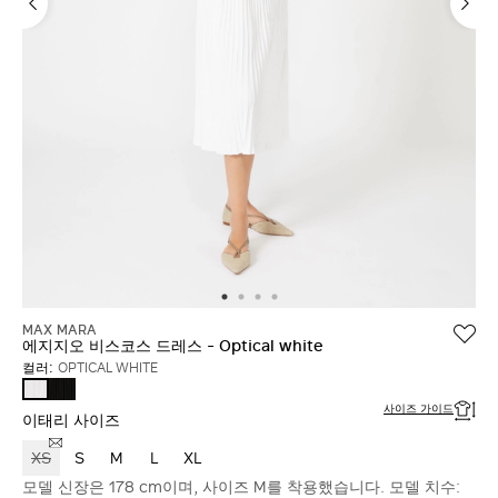
MAX MARA
에지지오 비스코스 드레스 - Optical white
컬러:
OPTICAL WHITE
BLACK
OPTICAL
WHITE
사이즈 가이드
이태리 사이즈
XS
S
M
L
XL
모델 신장은 178 cm이며, 사이즈 M를 착용했습니다. 모델 치수: