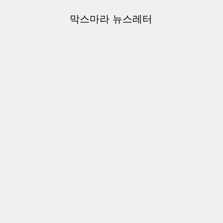
막스마라 뉴스레터