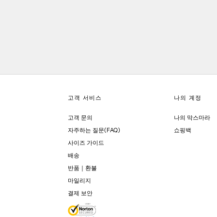
고객 문의
나의 막스마라
자주하는 질문(FAQ)
쇼핑백
사이즈 가이드
배송
반품｜환불
마일리지
결제 보안