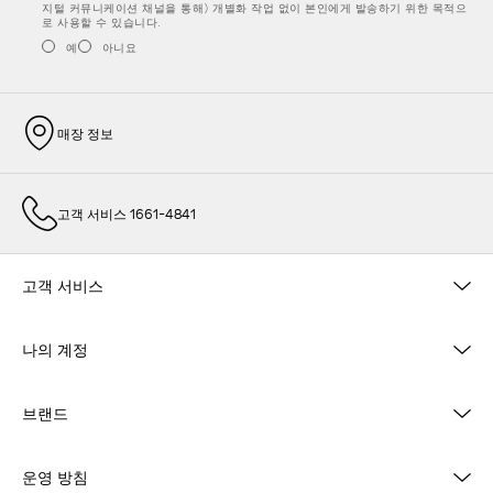
지털 커뮤니케이션 채널을 통해) 개별화 작업 없이 본인에게 발송하기 위한 목적으
로 사용할 수 있습니다.
예
아니요
매장 정보
고객 서비스 1661-4841
고객 서비스
나의 계정
브랜드
운영 방침