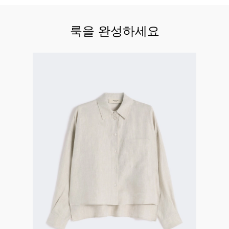
룩을 완성하세요