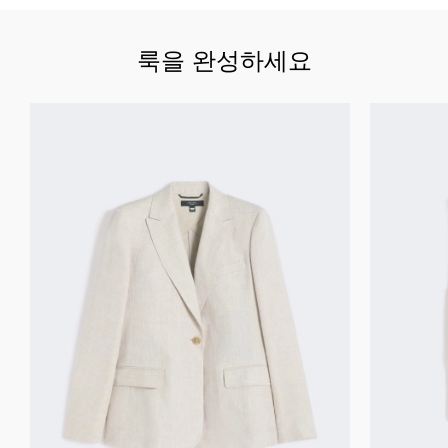
룩을 완성하세요