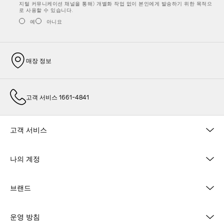
지털 커뮤니케이션 채널을 통해) 개별화 작업 없이 본인에게 발송하기 위한 목적으
로 사용할 수 있습니다.
예
아니요
매장 정보
고객 서비스 1661-4841
고객 서비스
나의 계정
브랜드
운영 방침