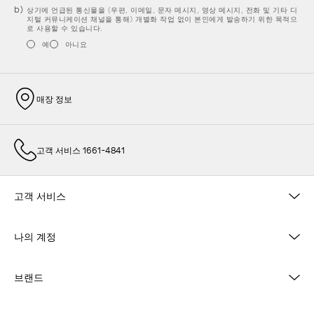
상기에 언급된 통신물을 (우편, 이메일, 문자 메시지, 영상 메시지, 전화 및 기타 디
지털 커뮤니케이션 채널을 통해) 개별화 작업 없이 본인에게 발송하기 위한 목적으
로 사용할 수 있습니다.
예
아니요
매장 정보
고객 서비스 1661-4841
고객 서비스
나의 계정
브랜드