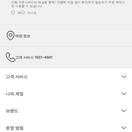
지털 커뮤니케이션 채널을 통해) 개별화 작업 없이 본인에게 발송하기 위한 목적으
로 사용할 수 있습니다.
예
아니요
매장 정보
고객 서비스 1661-4841
고객 서비스
나의 계정
브랜드
운영 방침