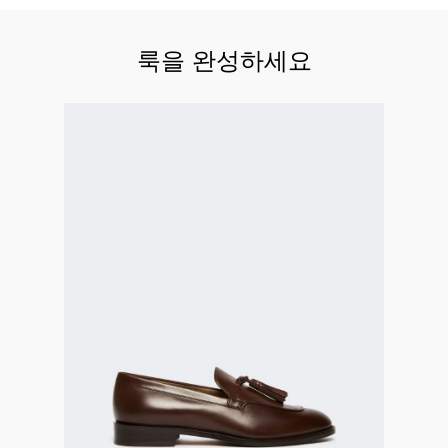
룩을 완성하세요