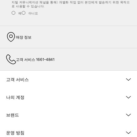
지털 커뮤니케이션 채널을 통해) 개별화 작업 없이 본인에게 발송하기 위한 목적으
로 사용할 수 있습니다.
예
아니요
매장 정보
고객 서비스 1661-4841
고객 서비스
나의 계정
브랜드
운영 방침