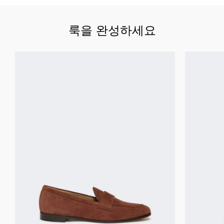
룩을 완성하세요